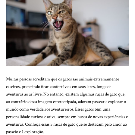
Muitas pessoas acreditam que os gatos são animais extremamente
caseiros, preferindo ficar confortáveis em seus lares, longe de
aventuras ao ar livre. No entanto, existem algumas raças de gato que,
ao contrário dessa imagem estereotipada, adoram passear e explorar o
mundo como verdadeiros aventureiros. Esses gatos têm uma
personalidade curiosa e ativa, sempre em busca de novas experiências e
aventuras. Conheça essas 5 raças de gato que se destacam pelo amor ao
passeio e à exploração.