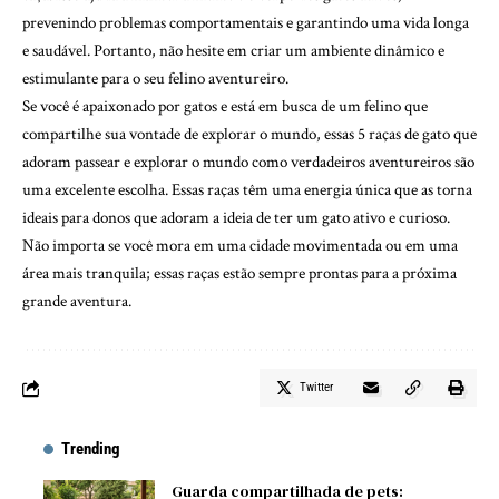
prevenindo problemas comportamentais e garantindo uma vida longa
e saudável. Portanto, não hesite em criar um ambiente dinâmico e
estimulante para o seu felino aventureiro.
Se você é apaixonado por gatos e está em busca de um felino que
compartilhe sua vontade de explorar o mundo, essas 5 raças de gato que
adoram passear e explorar o mundo como verdadeiros aventureiros são
uma excelente escolha. Essas raças têm uma energia única que as torna
ideais para donos que adoram a ideia de ter um gato ativo e curioso.
Não importa se você mora em uma cidade movimentada ou em uma
área mais tranquila; essas raças estão sempre prontas para a próxima
grande aventura.
Twitter
Trending
Guarda compartilhada de pets: