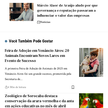
Márcio Alaor de Araújo alude por que
governança e reputação passaram a
influenciar o valor das empresas
Noticias
Você Também Pode Gostar
Feira de Adoção em Venâncio Aires: 20
Animais Encontram Novos Lares em
Evento de Sucesso
A primeira Feira de Adoção de Animais de 2025 em
Venâncio Aires foi um grande sucesso, promovida pela
Secretaria de…
4 Min de leitura
Zoológico de Sorocaba destaca
conservação da arara-vermelha e da anta
em ações educativas no mês de abril