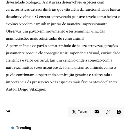
diversidade biológica. A natureza desenvolveu espécies com
características extraordinárias que vão além da funcionalidade básica
de sobrevivência. O encanto provocado pela ave revela como beleza e
evolução podem caminhar juntas de maneira impressionante.
Observar um pavão em movimento é testemunhar uma das
manifestações mais sofisticadas do reino animal.
A permanência do pavão como símbolo de beleza atravessa gerações
justamente porque ele consegue unir imponência visual, curiosidade
científica e valor cultural. Em um cenário onde a conexão com a
natureza muitas vezes acontece de forma distante, animais como o
pavão continuam despertando admiração genuína e reforçando a
importância da preservação das espécies mais fascinantes do planeta.
Autor: Diego Velázquez
Twitter
Trending