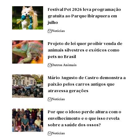
Festival Pet 2026 leva programação
gratuita ao Parque Ibirapuera em
julho
Noticias
Projeto de lei quer proibir venda de
animais silvestres e exóticos como
pets no Brasil
Outros Animais
Mário Augusto de Castro demonstra a
paixão pelos carros antigos que
atravessa gerações
Noticias
Por que o idoso perde altura com o
envelhecimento e o que isso revela
sobre a saúde dos ossos?
Noticias