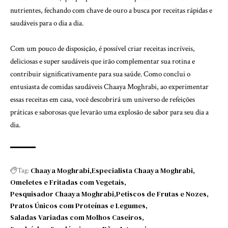
nutrientes, fechando com chave de ouro a busca por receitas rápidas e
saudáveis para o dia a dia.
Com um pouco de disposição, é possível criar receitas incríveis,
deliciosas e super saudáveis que irão complementar sua rotina e
contribuir significativamente para sua saúde. Como conclui o
entusiasta de comidas saudáveis Chaaya Moghrabi, ao experimentar
essas receitas em casa, você descobrirá um universo de refeições
práticas e saborosas que levarão uma explosão de sabor para seu dia a
dia.
Chaaya Moghrabi
Especialista Chaaya Moghrabi
Tag:
Omeletes e Fritadas com Vegetais
Pesquisador Chaaya Moghrabi
Petiscos de Frutas e Nozes
Pratos Únicos com Proteínas e Legumes
Saladas Variadas com Molhos Caseiros