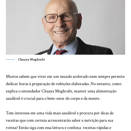
Chaaya Moghrabi
Muitos sabem que viver em um mundo acelerado nem sempre permite
dedicar horas à preparação de refeições elaboradas. No entanto, como
explica o entendedor
Chaaya Moghrabi
, manter uma alimentação
saudável é crucial para o bem-estar do corpo e da mente.
Tem interesse em uma vida mais saudável e procura por dicas de
receitas que com certeza acrescentarão sabor e nutrição para sua
rotina? Então siga com essa leitura e conheça receitas rápidas e