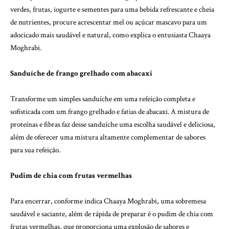
verdes, frutas, iogurte e sementes para uma bebida refrescante e cheia
de nutrientes, procure acrescentar mel ou açúcar mascavo para um
adocicado mais saudável e natural, como explica o entusiasta Chaaya
Moghrabi.
Sanduíche de frango grelhado com abacaxi
Transforme um simples sanduíche em uma refeição completa e
sofisticada com um frango grelhado e fatias de abacaxi. A mistura de
proteínas e fibras faz desse sanduíche uma escolha saudável e deliciosa,
além de oferecer uma mistura altamente complementar de sabores
para sua refeição.
Pudim de chia com frutas vermelhas
Para encerrar, conforme indica Chaaya Moghrabi, uma sobremesa
saudável e saciante, além de rápida de preparar é o pudim de chia com
frutas vermelhas, que proporciona uma explosão de sabores e