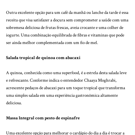
Outra excelente opção para um café da manhã ou lanche da tarde é essa
receita que visa satisfazer a doçura sem comprometer a saúde com uma
sobremesa deliciosa de frutas frescas, aveia crocante e uma colher de
iogurte. Uma combinação equilibrada de fibras e vitaminas que pode
ser ainda melhor complementada com um fio de mel.
Salada tropical de quinoa com abacaxi
A quinoa, conhecida como uma superfood, é a estrela desta salada leve
e refrescante. Conforme indica o entendedor Chaaya Moghrabi,
acrescente pedaços de abacaxi para um toque tropical que transforma
uma simples salada em uma experiência gastronômica altamente
deliciosa.
Massa Integral com pesto de espinafre
Uma excelente opção para melhorar o cardápio do dia a dia é trocar a