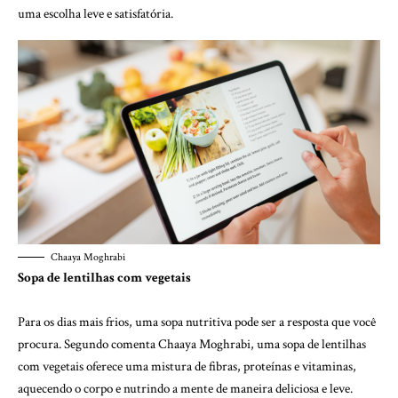
uma escolha leve e satisfatória.
Chaaya Moghrabi
Sopa de lentilhas com vegetais
Para os dias mais frios, uma sopa nutritiva pode ser a resposta que você
procura. Segundo comenta
Chaaya Moghrabi
, uma sopa de lentilhas
com vegetais oferece uma mistura de fibras, proteínas e vitaminas,
aquecendo o corpo e nutrindo a mente de maneira deliciosa e leve.