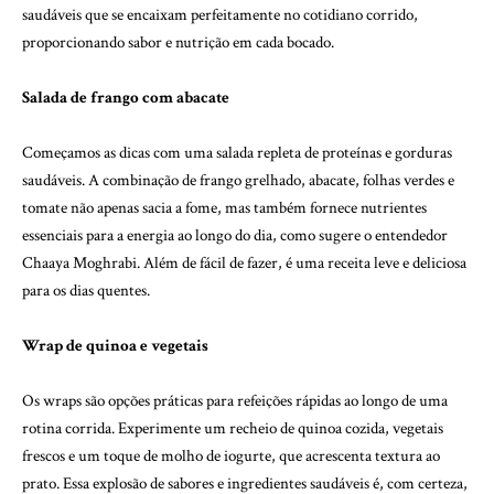
saudáveis que se encaixam perfeitamente no cotidiano corrido,
proporcionando sabor e nutrição em cada bocado.
Salada de frango com abacate
Começamos as dicas com uma salada repleta de proteínas e gorduras
saudáveis. A combinação de frango grelhado, abacate, folhas verdes e
tomate não apenas sacia a fome, mas também fornece nutrientes
essenciais para a energia ao longo do dia, como sugere o entendedor
Chaaya Moghrabi
. Além de fácil de fazer, é uma receita leve e deliciosa
para os dias quentes.
Wrap de quinoa e vegetais
Os wraps são opções práticas para refeições rápidas ao longo de uma
rotina corrida. Experimente um recheio de quinoa cozida, vegetais
frescos e um toque de molho de iogurte, que acrescenta textura ao
prato. Essa explosão de sabores e ingredientes saudáveis é, com certeza,