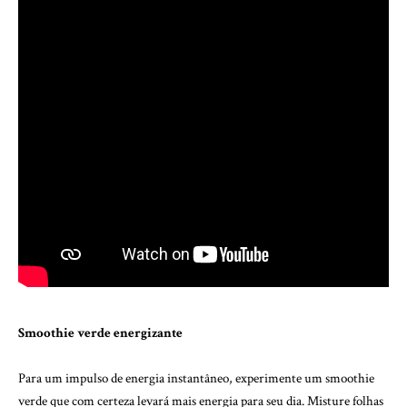
Smoothie verde energizante
Para um impulso de energia instantâneo, experimente um smoothie
verde que com certeza levará mais energia para seu dia. Misture folhas