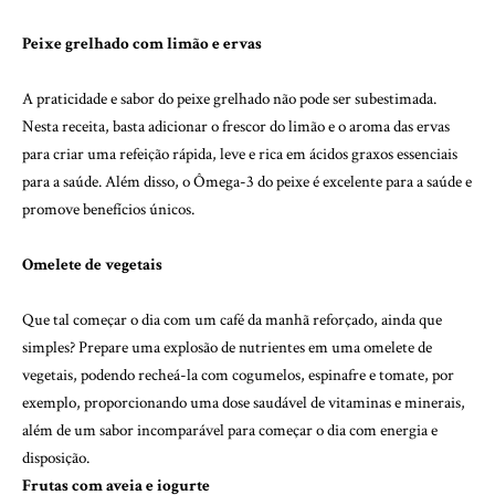
Peixe grelhado com limão e ervas
A praticidade e sabor do peixe grelhado não pode ser subestimada.
Nesta receita, basta adicionar o frescor do limão e o aroma das ervas
para criar uma refeição rápida, leve e rica em ácidos graxos essenciais
para a saúde. Além disso, o Ômega-3 do peixe é excelente para a saúde e
promove benefícios únicos.
Omelete de vegetais
Que tal começar o dia com um café da manhã reforçado, ainda que
simples? Prepare uma explosão de nutrientes em uma omelete de
vegetais, podendo recheá-la com cogumelos, espinafre e tomate, por
exemplo, proporcionando uma dose saudável de vitaminas e minerais,
além de um sabor incomparável para começar o dia com energia e
disposição.
Frutas com aveia e iogurte