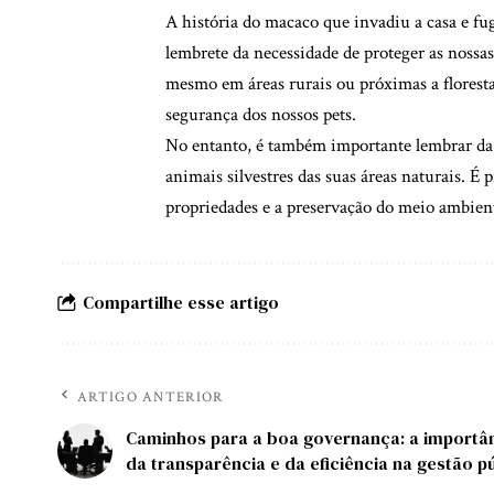
A história do macaco que invadiu a casa e fu
lembrete da necessidade de proteger as nossa
mesmo em áreas rurais ou próximas a florestas
segurança dos nossos pets.
No entanto, é também importante lembrar da n
animais silvestres das suas áreas naturais. É 
propriedades e a preservação do meio ambien
Compartilhe esse artigo
ARTIGO ANTERIOR
Caminhos para a boa governança: a importâ
da transparência e da eficiência na gestão p