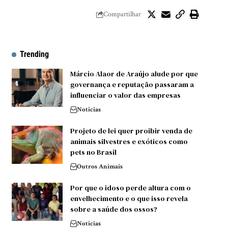
Compartilhar
Trending
Márcio Alaor de Araújo alude por que
governança e reputação passaram a
influenciar o valor das empresas
Noticias
Projeto de lei quer proibir venda de
animais silvestres e exóticos como
pets no Brasil
Outros Animais
Por que o idoso perde altura com o
envelhecimento e o que isso revela
sobre a saúde dos ossos?
Noticias