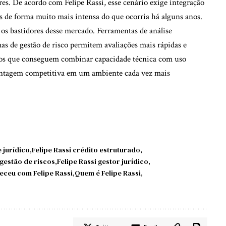
res. De acordo com Felipe Rassi, esse cenário exige integração
cas de forma muito mais intensa do que ocorria há alguns anos.
s bastidores desse mercado. Ferramentas de análise
as de gestão de risco permitem avaliações mais rápidas e
órios que conseguem combinar capacidade técnica com uso
vantagem competitiva em um ambiente cada vez mais
 jurídico
Felipe Rassi crédito estruturado
 gestão de riscos
Felipe Rassi gestor jurídico
eceu com Felipe Rassi
Quem é Felipe Rassi