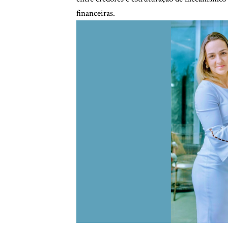
financeiras.