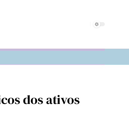
icos dos ativos