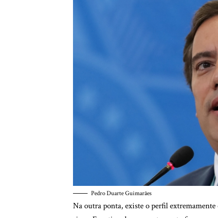
Pedro Duarte Guimarães
Na outra ponta, existe o perfil extremamente