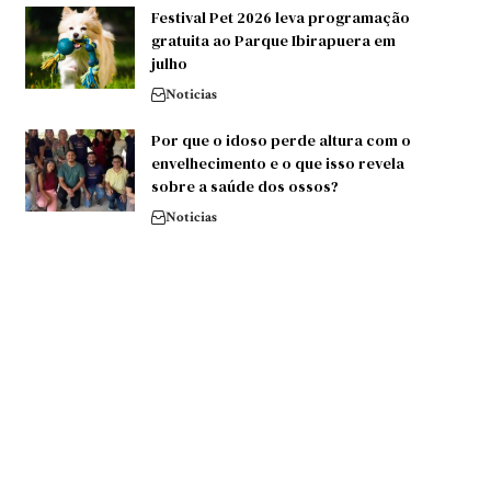
Festival Pet 2026 leva programação
gratuita ao Parque Ibirapuera em
julho
Noticias
Por que o idoso perde altura com o
envelhecimento e o que isso revela
sobre a saúde dos ossos?
Noticias