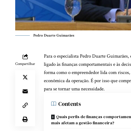
Pedro Duarte Guimarães
Para o especialista P
edro Duarte Guimarães
,
ligado às finanças comportamentais e às decis
Compartilhar
forma como o empreendedor lida com riscos, e
econômica da operação. É por isso que compr
para se tornar uma necessidade.
Contents
Quais perfis de finanças comportamen
mais afetam a gestão financeira?