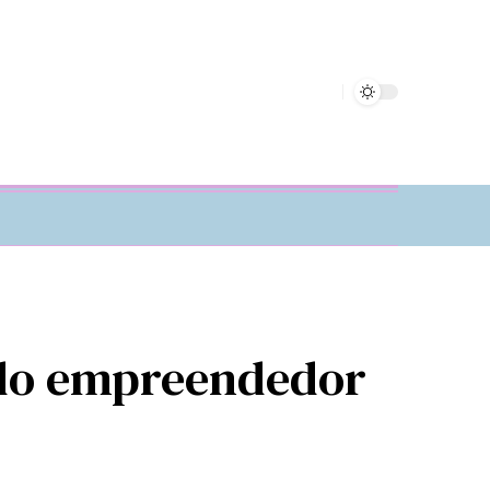
 do empreendedor