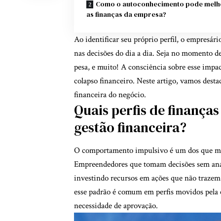
Como o autoconhecimento pode melh
as finanças da empresa?
Ao identificar seu próprio perfil, o empresár
nas decisões do dia a dia. Seja no momento de
pesa, e muito! A consciência sobre esse impac
colapso financeiro. Neste artigo, vamos desta
financeira do negócio.
Quais perfis de finanç
gestão financeira?
O comportamento impulsivo é um dos que ma
Empreendedores que tomam decisões sem anál
investindo recursos em ações que não trazem
esse padrão é comum em perfis movidos pela 
necessidade de aprovação.