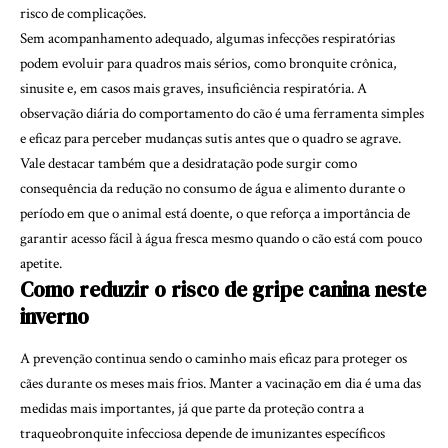
risco de complicações.
Sem acompanhamento adequado, algumas infecções respiratórias
podem evoluir para quadros mais sérios, como bronquite crônica,
sinusite e, em casos mais graves, insuficiência respiratória. A
observação diária do comportamento do cão é uma ferramenta simples
e eficaz para perceber mudanças sutis antes que o quadro se agrave.
Vale destacar também que a desidratação pode surgir como
consequência da redução no consumo de água e alimento durante o
período em que o animal está doente, o que reforça a importância de
garantir acesso fácil à água fresca mesmo quando o cão está com pouco
apetite.
Como reduzir o risco de gripe canina neste
inverno
A prevenção continua sendo o caminho mais eficaz para proteger os
cães durante os meses mais frios. Manter a vacinação em dia é uma das
medidas mais importantes, já que parte da proteção contra a
traqueobronquite infecciosa depende de imunizantes específicos