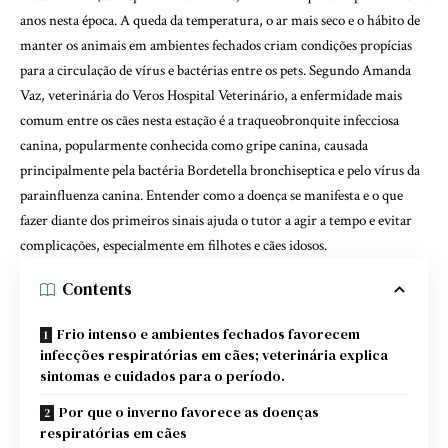
anos nesta época. A queda da temperatura, o ar mais seco e o hábito de
manter os animais em ambientes fechados criam condições propícias
para a circulação de vírus e bactérias entre os pets. Segundo Amanda
Vaz, veterinária do Veros Hospital Veterinário, a enfermidade mais
comum entre os cães nesta estação é a traqueobronquite infecciosa
canina, popularmente conhecida como gripe canina, causada
principalmente pela bactéria Bordetella bronchiseptica e pelo vírus da
parainfluenza canina. Entender como a doença se manifesta e o que
fazer diante dos primeiros sinais ajuda o tutor a agir a tempo e evitar
complicações, especialmente em filhotes e cães idosos.
Contents
Frio intenso e ambientes fechados favorecem
infecções respiratórias em cães; veterinária explica
sintomas e cuidados para o período.
Por que o inverno favorece as doenças
respiratórias em cães