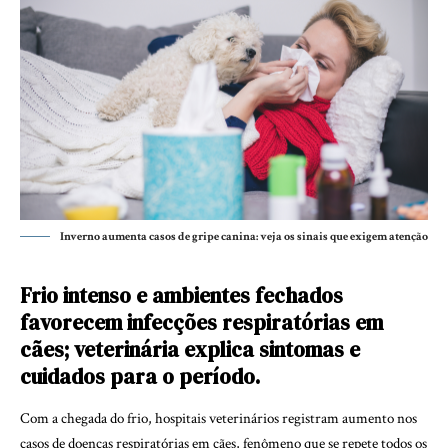
Inverno aumenta casos de gripe canina: veja os sinais que exigem atenção
Frio intenso e ambientes fechados
favorecem infecções respiratórias em
cães; veterinária explica sintomas e
cuidados para o período.
Com a chegada do frio, hospitais veterinários registram aumento nos
casos de doenças respiratórias em cães, fenômeno que se repete todos os