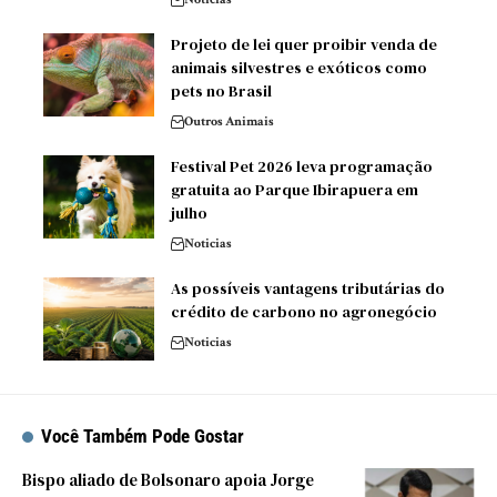
Projeto de lei quer proibir venda de
animais silvestres e exóticos como
pets no Brasil
Outros Animais
Festival Pet 2026 leva programação
gratuita ao Parque Ibirapuera em
julho
Noticias
As possíveis vantagens tributárias do
crédito de carbono no agronegócio
Noticias
Você Também Pode Gostar
Bispo aliado de Bolsonaro apoia Jorge