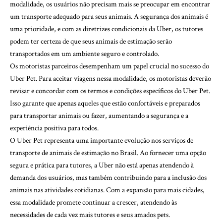
modalidade, os usuários não precisam mais se preocupar em encontrar
um transporte adequado para seus animais. A segurança dos animais é
uma prioridade, e com as diretrizes condicionais da Uber, os tutores
podem ter certeza de que seus animais de estimação serão
transportados em um ambiente seguro e controlado.
Os motoristas parceiros desempenham um papel crucial no sucesso do
Uber Pet. Para aceitar viagens nessa modalidade, os motoristas deverão
revisar e concordar com os termos e condições específicos do Uber Pet.
Isso garante que apenas aqueles que estão confortáveis ​​e preparados
para transportar animais ou fazer, aumentando a segurança e a
experiência positiva para todos.
O Uber Pet representa uma importante evolução nos serviços de
transporte de animais de estimação no Brasil. Ao fornecer uma opção
segura e prática para tutores, a Uber não está apenas atendendo à
demanda dos usuários, mas também contribuindo para a inclusão dos
animais nas atividades cotidianas. Com a expansão para mais cidades,
essa modalidade promete continuar a crescer, atendendo às
necessidades de cada vez mais tutores e seus amados pets.