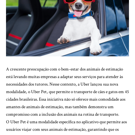
A crescente preocupação com o bem-estar dos animais de estimação
está levando muitas empresas a adaptar seus serviços para atender às
necessidades dos tutores. Nesse contexto, a Uber lançou sua nova
modalidade, o Uber Pet, que permite o transporte de cães e gatos em 45
cidades brasileiras. Essa iniciativa não só oferece mais comodidade aos
amantes de animais de estimação, mas também demonstra um
compromisso com a inclusão dos animais na rotina de transporte.
O Uber Pet é uma modalidade específica no aplicativo que permite aos
usuários viajar com seus animais de estimação, garantindo que os