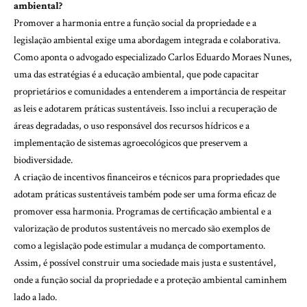
ambiental?
Promover a harmonia entre a função social da propriedade e a
legislação ambiental exige uma abordagem integrada e colaborativa.
Como aponta o advogado especializado Carlos Eduardo Moraes Nunes,
uma das estratégias é a educação ambiental, que pode capacitar
proprietários e comunidades a entenderem a importância de respeitar
as leis e adotarem práticas sustentáveis. Isso inclui a recuperação de
áreas degradadas, o uso responsável dos recursos hídricos e a
implementação de sistemas agroecológicos que preservem a
biodiversidade.
A criação de incentivos financeiros e técnicos para propriedades que
adotam práticas sustentáveis também pode ser uma forma eficaz de
promover essa harmonia. Programas de certificação ambiental e a
valorização de produtos sustentáveis no mercado são exemplos de
como a legislação pode estimular a mudança de comportamento.
Assim, é possível construir uma sociedade mais justa e sustentável,
onde a função social da propriedade e a proteção ambiental caminhem
lado a lado.