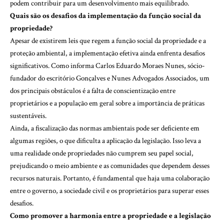
podem contribuir para um desenvolvimento mais equilibrado.
Quais são os desafios da implementação da função social da
propriedade?
Apesar de existirem leis que regem a função social da propriedade e a
proteção ambiental, a implementação efetiva ainda enfrenta desafios
significativos. Como informa Carlos Eduardo Moraes Nunes, sócio-
fundador do escritório Gonçalves e Nunes Advogados Associados, um
dos principais obstáculos é a falta de conscientização entre
proprietários e a população em geral sobre a importância de práticas
sustentáveis.
Ainda, a fiscalização das normas ambientais pode ser deficiente em
algumas regiões, o que dificulta a aplicação da legislação. Isso leva a
uma realidade onde propriedades não cumprem seu papel social,
prejudicando o meio ambiente e as comunidades que dependem desses
recursos naturais. Portanto, é fundamental que haja uma colaboração
entre o governo, a sociedade civil e os proprietários para superar esses
desafios.
Como promover a harmonia entre a propriedade e a legislação