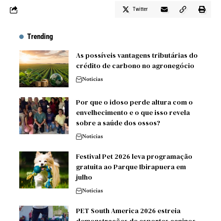
Twitter
Trending
As possíveis vantagens tributárias do
crédito de carbono no agronegócio
Noticias
Por que o idoso perde altura com o
envelhecimento e o que isso revela
sobre a saúde dos ossos?
Noticias
Festival Pet 2026 leva programação
gratuita ao Parque Ibirapuera em
julho
Noticias
PET South America 2026 estreia