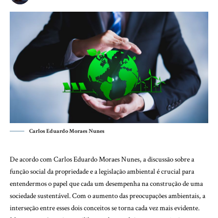
Carlos Eduardo Moraes Nunes
De acordo com Carlos Eduardo Moraes Nunes, a discussão sobre a
função social da propriedade e a legislação ambiental é crucial para
entendermos o papel que cada um desempenha na construção de uma
sociedade sustentável. Com o aumento das preocupações ambientais, a
interseção entre esses dois conceitos se torna cada vez mais evidente.