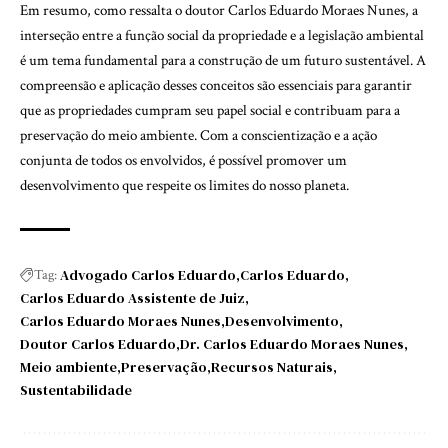
Em resumo, como ressalta o doutor Carlos Eduardo Moraes Nunes, a
interseção entre a função social da propriedade e a legislação ambiental
é um tema fundamental para a construção de um futuro sustentável. A
compreensão e aplicação desses conceitos são essenciais para garantir
que as propriedades cumpram seu papel social e contribuam para a
preservação do meio ambiente. Com a conscientização e a ação
conjunta de todos os envolvidos, é possível promover um
desenvolvimento que respeite os limites do nosso planeta.
Advogado Carlos Eduardo
Carlos Eduardo
Tag:
Carlos Eduardo Assistente de Juiz
Carlos Eduardo Moraes Nunes
Desenvolvimento
Doutor Carlos Eduardo
Dr. Carlos Eduardo Moraes Nunes
Meio ambiente
Preservação
Recursos Naturais
Sustentabilidade