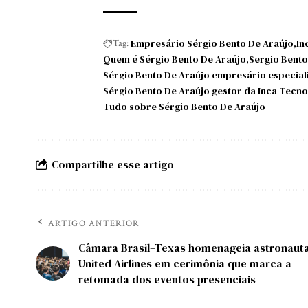
Empresário Sérgio Bento De Araújo
In
Tag:
Quem é Sérgio Bento De Araújo
Sergio Bento
Sérgio Bento De Araújo empresário especia
Sérgio Bento De Araújo gestor da Inca Tecno
Tudo sobre Sérgio Bento De Araújo
Compartilhe esse artigo
ARTIGO ANTERIOR
Câmara Brasil–Texas homenageia astronauta
United Airlines em cerimônia que marca a
retomada dos eventos presenciais