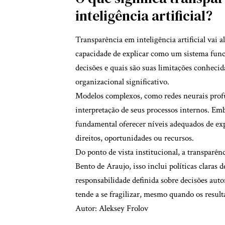
inteligência artificial?
Transparência em inteligência artificial vai 
capacidade de explicar como um sistema funci
decisões e quais são suas limitações conhecid
organizacional significativo.
Modelos complexos, como redes neurais profu
interpretação de seus processos internos. Emb
fundamental oferecer níveis adequados de exp
direitos, oportunidades ou recursos.
Do ponto de vista institucional, a transpar
Bento de Araujo, isso inclui políticas claras 
responsabilidade definida sobre decisões aut
tende a se fragilizar, mesmo quando os resul
Autor: Aleksey Frolov