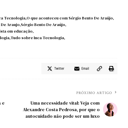
ca Tecnologia
O que aconteceu com Sérgio Bento De Araújo
 De Araujo
Sérgio Bento De Araújo
lista em educação
logia
Tudo sobre Inca Tecnologia
Twitter
Email
PRÓXIMO ARTIGO
 e
Uma necessidade vital: Veja com
Alexandre Costa Pedrosa, por que o
autocuidado não pode ser um luxo