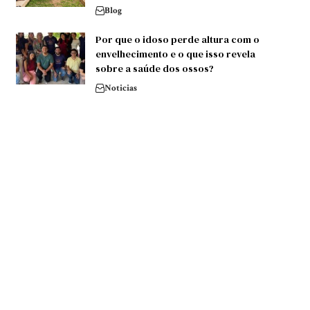
Blog
Por que o idoso perde altura com o
envelhecimento e o que isso revela
sobre a saúde dos ossos?
Noticias