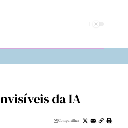
nvisíveis da IA
Compartilhar