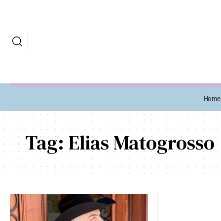
Home
Tag:
Elias Matogrosso