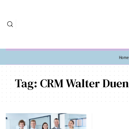
Home
Tag:
CRM Walter Duen