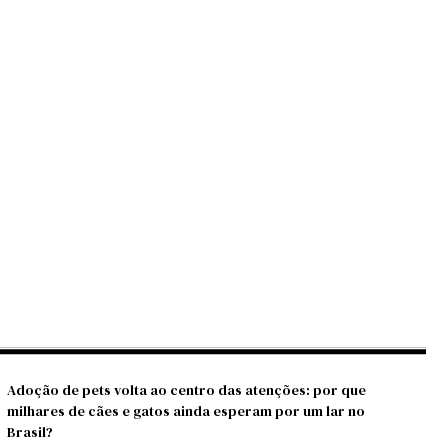
Adoção de pets volta ao centro das atenções: por que
milhares de cães e gatos ainda esperam por um lar no
Brasil?