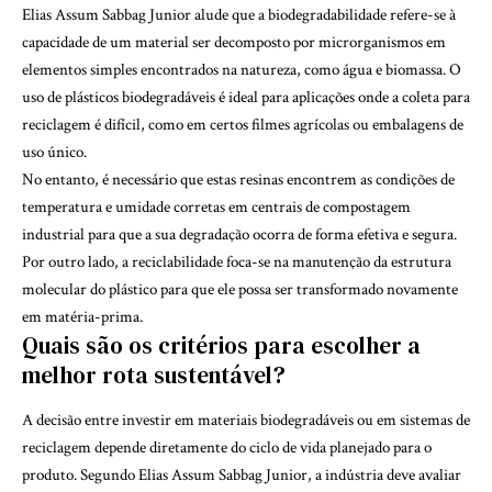
Elias Assum Sabbag Junior alude que a biodegradabilidade refere-se à
capacidade de um material ser decomposto por microrganismos em
elementos simples encontrados na natureza, como água e biomassa. O
uso de plásticos biodegradáveis é ideal para aplicações onde a coleta para
reciclagem é difícil, como em certos filmes agrícolas ou embalagens de
uso único.
No entanto, é necessário que estas resinas encontrem as condições de
temperatura e umidade corretas em centrais de compostagem
industrial para que a sua degradação ocorra de forma efetiva e segura.
Por outro lado, a reciclabilidade foca-se na manutenção da estrutura
molecular do plástico para que ele possa ser transformado novamente
em matéria-prima.
Quais são os critérios para escolher a
melhor rota sustentável?
A decisão entre investir em materiais biodegradáveis ou em sistemas de
reciclagem depende diretamente do ciclo de vida planejado para o
produto. Segundo Elias Assum Sabbag Junior, a indústria deve avaliar