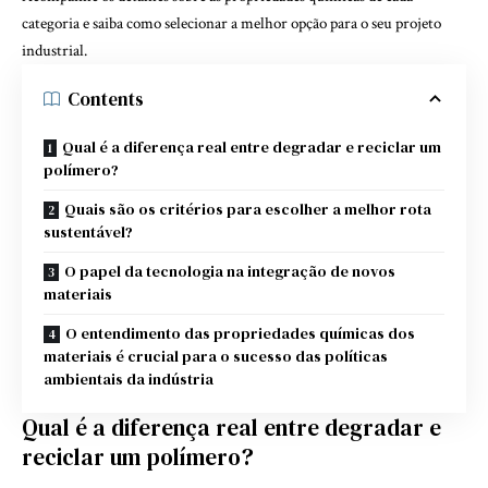
categoria e saiba como selecionar a melhor opção para o seu projeto
industrial.
Contents
Qual é a diferença real entre degradar e reciclar um
polímero?
Quais são os critérios para escolher a melhor rota
sustentável?
O papel da tecnologia na integração de novos
materiais
O entendimento das propriedades químicas dos
materiais é crucial para o sucesso das políticas
ambientais da indústria
Qual é a diferença real entre degradar e
reciclar um polímero?