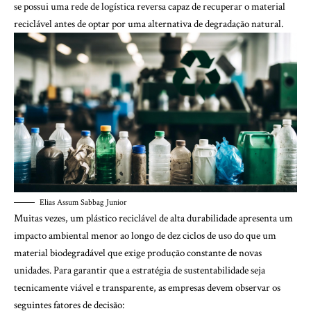
se possui uma rede de logística reversa capaz de recuperar o material
reciclável antes de optar por uma alternativa de degradação natural.
Elias Assum Sabbag Junior
Muitas vezes, um plástico reciclável de alta durabilidade apresenta um
impacto ambiental menor ao longo de dez ciclos de uso do que um
material biodegradável que exige produção constante de novas
unidades. Para garantir que a estratégia de sustentabilidade seja
tecnicamente viável e transparente, as empresas devem observar os
seguintes fatores de decisão: