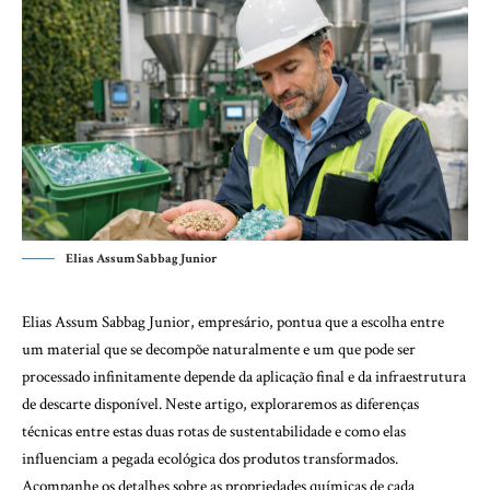
Elias Assum Sabbag Junior
Elias Assum Sabbag Junior, empresário, pontua que a escolha entre
um material que se decompõe naturalmente e um que pode ser
processado infinitamente depende da aplicação final e da infraestrutura
de descarte disponível. Neste artigo, exploraremos as diferenças
técnicas entre estas duas rotas de sustentabilidade e como elas
influenciam a pegada ecológica dos produtos transformados.
Acompanhe os detalhes sobre as propriedades químicas de cada