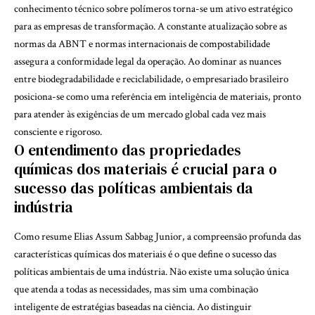
conhecimento técnico sobre polímeros torna-se um ativo estratégico
para as empresas de transformação. A constante atualização sobre as
normas da ABNT e normas internacionais de compostabilidade
assegura a conformidade legal da operação. Ao dominar as nuances
entre biodegradabilidade e reciclabilidade, o empresariado brasileiro
posiciona-se como uma referência em inteligência de materiais, pronto
para atender às exigências de um mercado global cada vez mais
consciente e rigoroso.
O entendimento das propriedades
químicas dos materiais é crucial para o
sucesso das políticas ambientais da
indústria
Como resume Elias Assum Sabbag Junior, a compreensão profunda das
características químicas dos materiais é o que define o sucesso das
políticas ambientais de uma indústria. Não existe uma solução única
que atenda a todas as necessidades, mas sim uma combinação
inteligente de estratégias baseadas na ciência. Ao distinguir