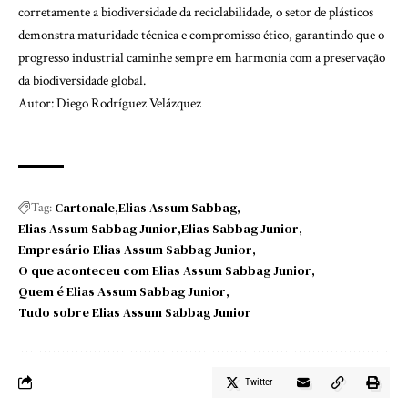
corretamente a biodiversidade da reciclabilidade, o setor de plásticos
demonstra maturidade técnica e compromisso ético, garantindo que o
progresso industrial caminhe sempre em harmonia com a preservação
da biodiversidade global.
Autor: Diego Rodríguez Velázquez
Cartonale
Elias Assum Sabbag
Tag:
Elias Assum Sabbag Junior
Elias Sabbag Junior
Empresário Elias Assum Sabbag Junior
O que aconteceu com Elias Assum Sabbag Junior
Quem é Elias Assum Sabbag Junior
Tudo sobre Elias Assum Sabbag Junior
Twitter