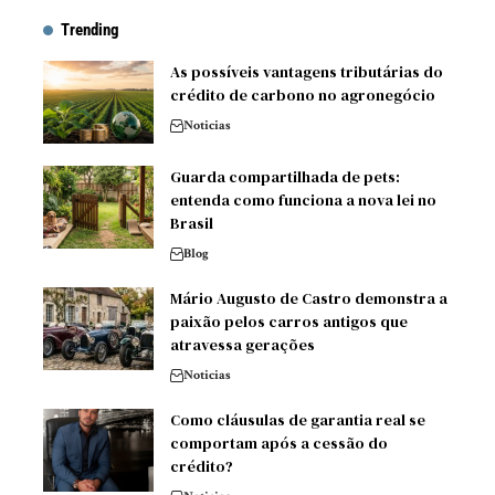
Trending
As possíveis vantagens tributárias do
crédito de carbono no agronegócio
Noticias
Guarda compartilhada de pets:
entenda como funciona a nova lei no
Brasil
Blog
Mário Augusto de Castro demonstra a
paixão pelos carros antigos que
atravessa gerações
Noticias
Como cláusulas de garantia real se
comportam após a cessão do
crédito?