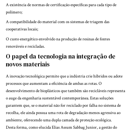
A existência de normas de certificação específicas para cada tipo de
polímero;
A compatibilidade do material com os sistemas de triagem das
cooperativas locais;
O custo energético envolvido na produção de resinas de fontes
renováveis e recicladas.
O papel da tecnologia na integração de
novos materiais
A inovação tecnológica permite que a indústria crie híbridos ou adote
processos que aumentam a eficiência de ambas as rotas. O
desenvolvimento de bioplásticos que também são recicláveis representa
o auge da engenharia sustentável contemporânea. Estas soluções
garantem que, se o material não for reciclado por falha no sistema de
recolha, ele ainda possua uma rota de degradação menos agressiva ao
ambiente, oferecendo uma dupla camada de proteção ecológica.
Desta forma, como elucida Elias Assum Sabbag Junior, a gestão do