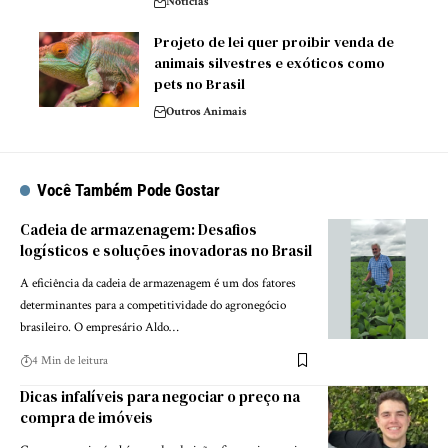
Noticias
Projeto de lei quer proibir venda de
animais silvestres e exóticos como
pets no Brasil
Outros Animais
Você Também Pode Gostar
Cadeia de armazenagem: Desafios
logísticos e soluções inovadoras no Brasil
A eficiência da cadeia de armazenagem é um dos fatores
determinantes para a competitividade do agronegócio
brasileiro. O empresário Aldo…
4 Min de leitura
Dicas infalíveis para negociar o preço na
compra de imóveis