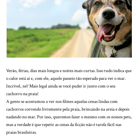
Verão, férias, dias mais longos e noites mais curtas. Isso tudo indica que
o calor está aí e, com ele, aquele passeio tão esperado para ver o mar.
Incrível, né? Mais legal ainda se você puder ir junto com o seu
cachorro na praia!
A gente se acostumou a ver nos filmes aquelas cenas lindas com
cachorros correndo livremente pela praia, brincando na areia e depois
nadando no mar. Por isso, queremos fazer o mesmo com os nossos pets,
mas a verdade é que repetir as cenas da ficção não é tarefa fácil nas
praias brasileiras.